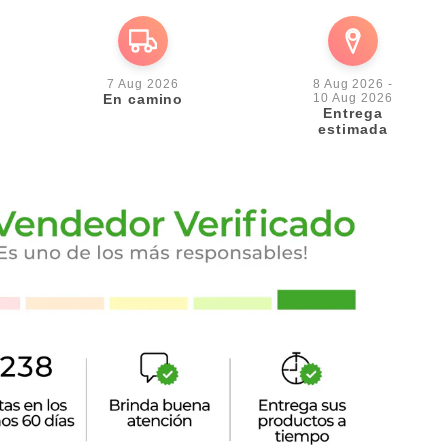
e
ferta
7 Aug 2026
8 Aug 2026 -
En camino
10 Aug 2026
Entrega
estimada