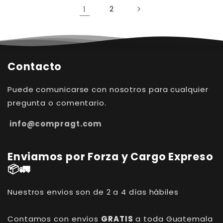
1
2
Contacto
Puede comunicarse con nosotros para cualquier
pregunta o comentario.
info@compragt.com
Enviamos por Forza y Cargo Expreso
📦🚛
Nuestros envios son de 2 a 4 días hábiles
Contamos con envíos
GRATIS
a toda Guatemala